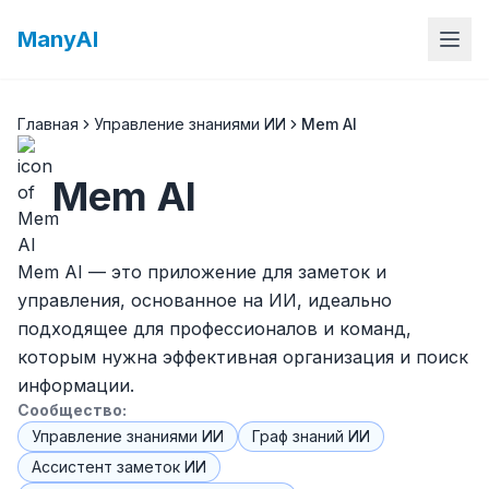
ManyAI
Главная
Управление знаниями ИИ
Mem AI
Mem AI
Mem AI — это приложение для заметок и
управления, основанное на ИИ, идеально
подходящее для профессионалов и команд,
которым нужна эффективная организация и поиск
информации.
Сообщество:
Управление знаниями ИИ
Граф знаний ИИ
Ассистент заметок ИИ