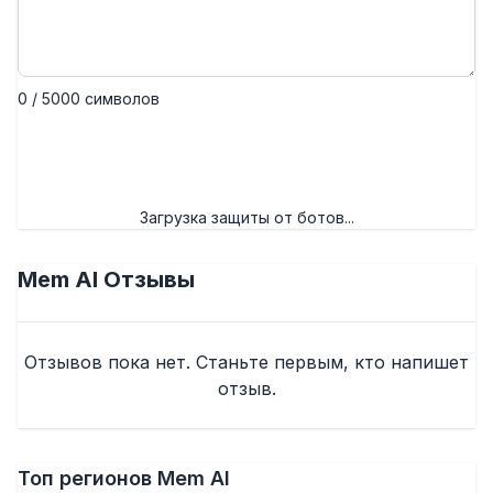
0 / 5000 символов
Отправить отзыв
Загрузка защиты от ботов...
Mem AI
Отзывы
Отзывов пока нет. Станьте первым, кто напишет
отзыв.
Топ регионов Mem AI