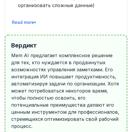
организовать сложные данные)
Читать далее
Вердикт
Mem AI предлагает комплексное решение
для тех, кто нуждается в продвинутых
возможностях управления заметками. Его
интеграция ИИ повышает продуктивность,
автоматизируя задачи по организации. Хотя
может потребоваться некоторое время,
чтобы полностью освоить, его
потенциальные преимущества делают его
ценным инструментом для профессионалов,
стремящихся оптимизировать свой рабочий
процесс.