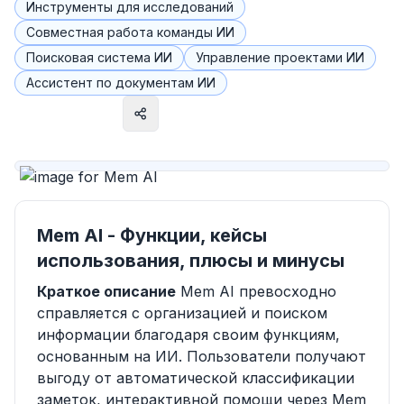
Инструменты для исследований
Совместная работа команды ИИ
Поисковая система ИИ
Управление проектами ИИ
Ассистент по документам ИИ
Посетить сайт
Mem AI - Функции, кейсы
использования, плюсы и минусы
Краткое описание
Mem AI превосходно
справляется с организацией и поиском
информации благодаря своим функциям,
основанным на ИИ. Пользователи получают
выгоду от автоматической классификации
заметок, интерактивной помощи через Mem