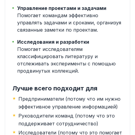
Управление проектами и задачами
Помогает командам эффективно
управлять задачами и сроками, организуя
связанные заметки по проектам.
Исследования и разработки
Помогает исследователям
классифицировать литературу и
отслеживать эксперименты с помощью
продвинутых коллекций.
Лучше всего подходит для
Предприниматели (потому что им нужно
эффективное управление информацией)
Руководители команд (потому что это
поддерживает сотрудничество)
Исследователи (потому что это помогает