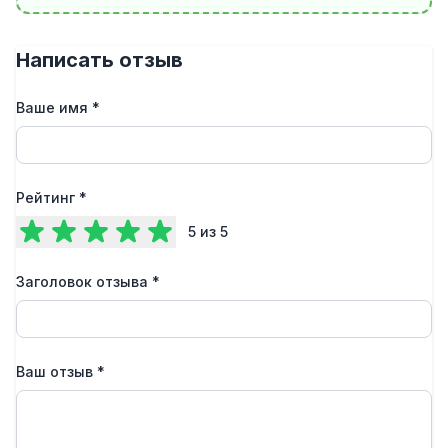
Написать отзыв
Ваше имя
*
Рейтинг
*
5
из 5
Заголовок отзыва
*
Ваш отзыв
*