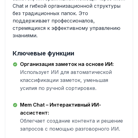
Chat и гибкой организационной структуры
без традиционных папок. Это
поддерживает профессионалов,
стремящихся к эффективному управлению
знаниями.
Ключевые функции
Организация заметок на основе ИИ:
Использует ИИ для автоматической
классификации заметок, уменьшая
усилия по ручной сортировке.
Mem Chat – Интерактивный ИИ-
ассистент:
Облегчает создание контента и решение
запросов с помощью разговорного ИИ.