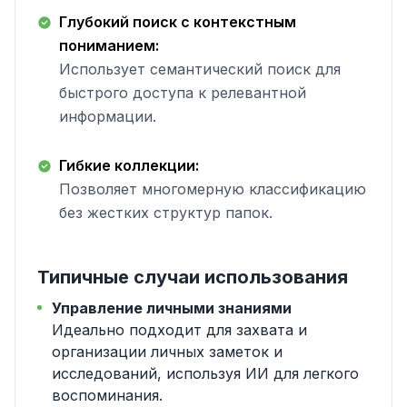
Глубокий поиск с контекстным
пониманием:
Использует семантический поиск для
быстрого доступа к релевантной
информации.
Гибкие коллекции:
Позволяет многомерную классификацию
без жестких структур папок.
Типичные случаи использования
Управление личными знаниями
Идеально подходит для захвата и
организации личных заметок и
исследований, используя ИИ для легкого
воспоминания.