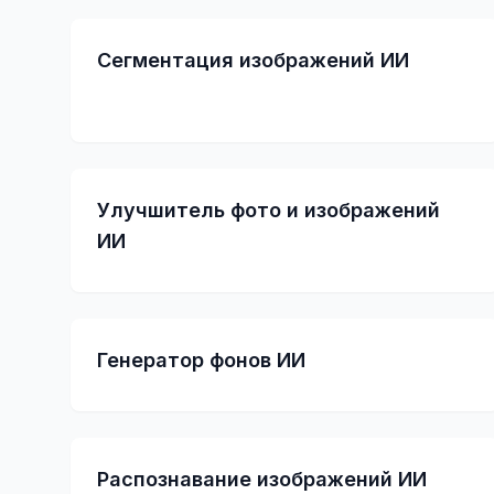
Сегментация изображений ИИ
Улучшитель фото и изображений
ИИ
Генератор фонов ИИ
Распознавание изображений ИИ