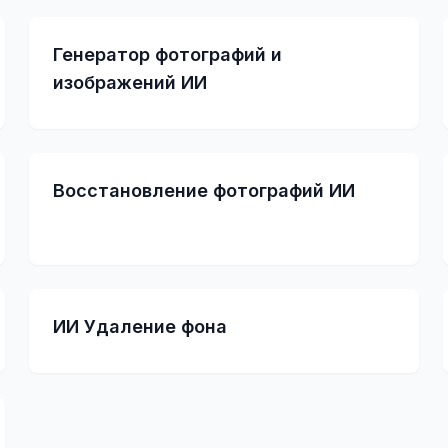
Генератор фотографий и
изображений ИИ
Восстановление фотографий ИИ
ИИ Удаление фона