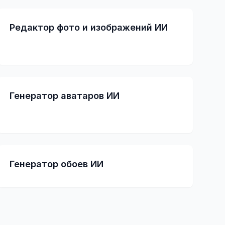
Редактор фото и изображений ИИ
Генератор аватаров ИИ
Генератор обоев ИИ