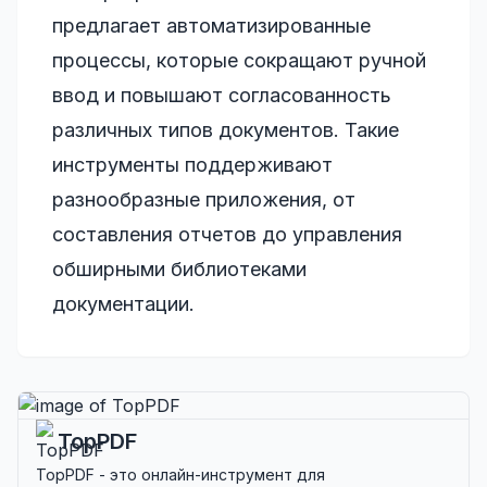
предлагает автоматизированные
процессы, которые сокращают ручной
ввод и повышают согласованность
различных типов документов. Такие
инструменты поддерживают
разнообразные приложения, от
составления отчетов до управления
обширными библиотеками
документации.
TopPDF
TopPDF - это онлайн-инструмент для