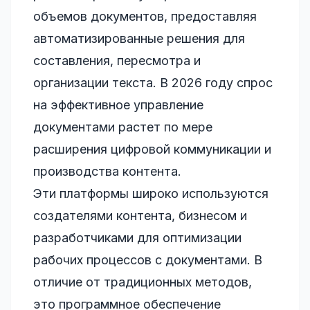
объемов документов, предоставляя
автоматизированные решения для
составления, пересмотра и
организации текста. В 2026 году спрос
на эффективное управление
документами растет по мере
расширения цифровой коммуникации и
производства контента.
Эти платформы широко используются
создателями контента, бизнесом и
разработчиками для оптимизации
рабочих процессов с документами. В
отличие от традиционных методов,
это программное обеспечение