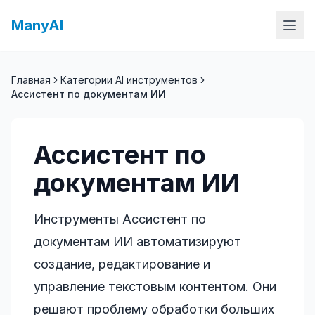
ManyAI
Главная
Категории AI инструментов
Ассистент по документам ИИ
Ассистент по
документам ИИ
Инструменты Ассистент по
документам ИИ автоматизируют
создание, редактирование и
управление текстовым контентом. Они
решают проблему обработки больших