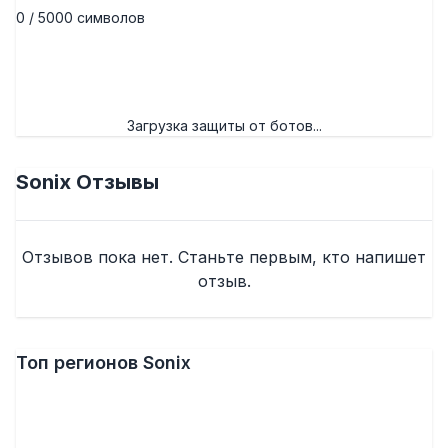
0 / 5000 символов
Отправить отзыв
Загрузка защиты от ботов...
Sonix
Отзывы
Отзывов пока нет. Станьте первым, кто напишет
отзыв.
Топ регионов Sonix