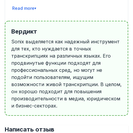
Читать далее
Вердикт
Sonix выделяется как надежный инструмент
для тех, кто нуждается в точных
транскрипциях на различных языках. Его
продвинутые функции подходят для
профессиональных сред, но могут не
подойти пользователям, ищущим
возможности живой транскрипции. В целом,
он хорошо подходит для повышения
производительности в медиа, юридическом
и бизнес-секторах.
Написать отзыв