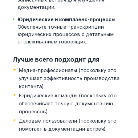
документации.
Юридические и комплаенс-процессы
Обеспечьте точные транскрипции
юридических процессов с детальным
отслеживанием говорящих.
Лучше всего подходит для
Медиа-профессионалы (поскольку это
улучшает эффективность производства
контента)
Юридические команды (поскольку это
обеспечивает точную документацию
процессов)
Деловые пользователи (поскольку это
помогает в документации встреч)