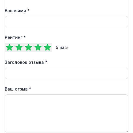
Ваше имя
*
Рейтинг
*
5
из 5
Заголовок отзыва
*
Ваш отзыв
*