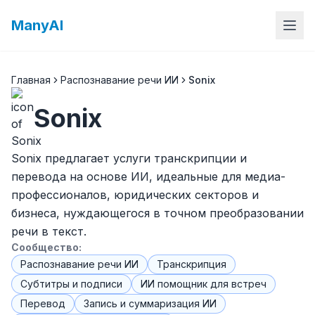
ManyAI
Главная
Распознавание речи ИИ
Sonix
Sonix
Sonix предлагает услуги транскрипции и
перевода на основе ИИ, идеальные для медиа-
профессионалов, юридических секторов и
бизнеса, нуждающегося в точном преобразовании
речи в текст.
Сообщество:
Распознавание речи ИИ
Транскрипция
Субтитры и подписи
ИИ помощник для встреч
Перевод
Запись и суммаризация ИИ