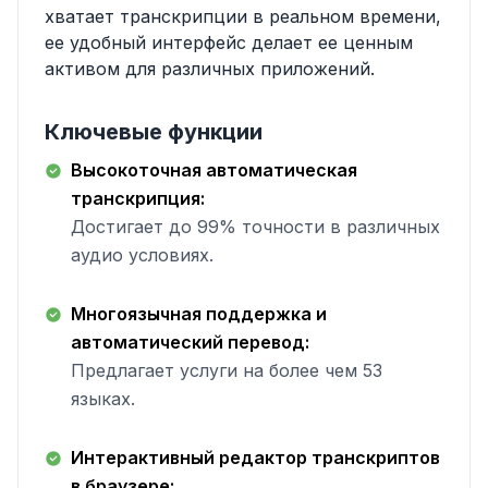
хватает транскрипции в реальном времени,
ее удобный интерфейс делает ее ценным
активом для различных приложений.
Ключевые функции
Высокоточная автоматическая
транскрипция:
Достигает до 99% точности в различных
аудио условиях.
Многоязычная поддержка и
автоматический перевод:
Предлагает услуги на более чем 53
языках.
Интерактивный редактор транскриптов
в браузере: