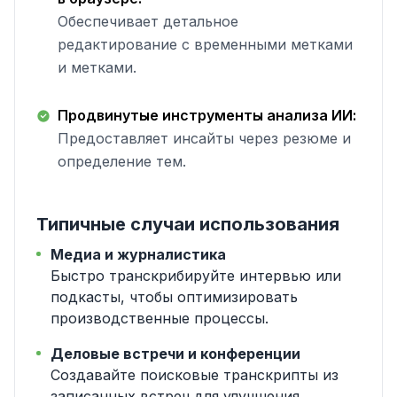
Обеспечивает детальное
редактирование с временными метками
и метками.
Продвинутые инструменты анализа ИИ:
Предоставляет инсайты через резюме и
определение тем.
Типичные случаи использования
Медиа и журналистика
Быстро транскрибируйте интервью или
подкасты, чтобы оптимизировать
производственные процессы.
Деловые встречи и конференции
Создавайте поисковые транскрипты из
записанных встреч для улучшения