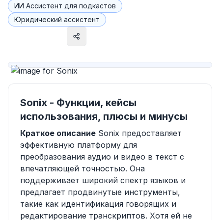
ИИ Ассистент для подкастов
Юридический ассистент
Посетить сайт
Sonix - Функции, кейсы
использования, плюсы и минусы
Краткое описание
Sonix предоставляет
эффективную платформу для
преобразования аудио и видео в текст с
впечатляющей точностью. Она
поддерживает широкий спектр языков и
предлагает продвинутые инструменты,
такие как идентификация говорящих и
редактирование транскриптов. Хотя ей не