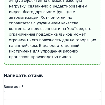
Gling AI эффективно снижает рабочую
нагрузку, связанную с редактированием
видео, благодаря своим функциям
автоматизации. Хотя он отлично
справляется с улучшением качества
контента и вовлеченности на YouTube, его
ограниченная поддержка языков может
ограничить его полезность для не говорящих
на английском. В целом, это ценный
инструмент для упрощения рабочих
процессов производства видео.
Написать отзыв
Ваше имя
*