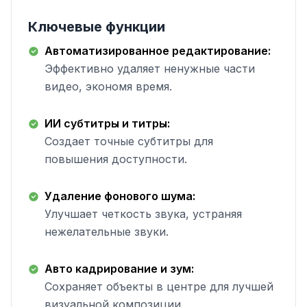
Ключевые функции
Автоматизированное редактирование:
Эффективно удаляет ненужные части
видео, экономя время.
ИИ субтитры и титры:
Создает точные субтитры для
повышения доступности.
Удаление фонового шума:
Улучшает четкость звука, устраняя
нежелательные звуки.
Авто кадрирование и зум:
Сохраняет объекты в центре для лучшей
визуальной композиции.