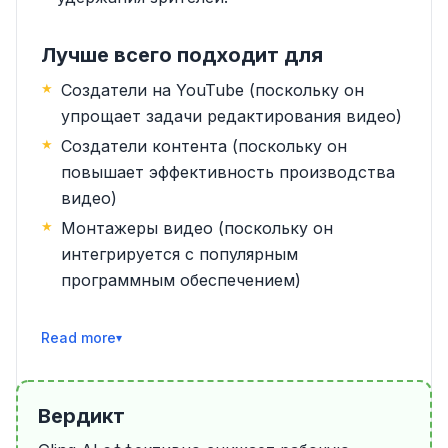
Лучше всего подходит для
Создатели на YouTube (поскольку он
упрощает задачи редактирования видео)
Создатели контента (поскольку он
повышает эффективность производства
видео)
Монтажеры видео (поскольку он
интегрируется с популярным
программным обеспечением)
Читать далее
Вердикт