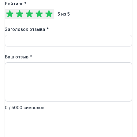
Рейтинг
*
5
из 5
Заголовок отзыва
*
Ваш отзыв
*
0 / 5000 символов
Отправить отзыв