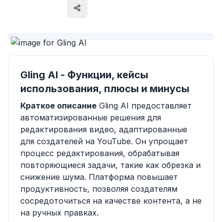
Посетить сайт
Gling AI - Функции, кейсы
использования, плюсы и минусы
Краткое описание
Gling AI предоставляет
автоматизированные решения для
редактирования видео, адаптированные
для создателей на YouTube. Он упрощает
процесс редактирования, обрабатывая
повторяющиеся задачи, такие как обрезка и
снижение шума. Платформа повышает
продуктивность, позволяя создателям
сосредоточиться на качестве контента, а не
на ручных правках.