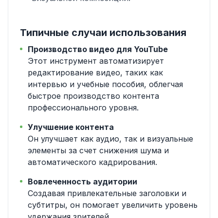
Типичные случаи использования
Производство видео для YouTube
Этот инструмент автоматизирует
редактирование видео, таких как
интервью и учебные пособия, облегчая
быстрое производство контента
профессионального уровня.
Улучшение контента
Он улучшает как аудио, так и визуальные
элементы за счет снижения шума и
автоматического кадрирования.
Вовлеченность аудитории
Создавая привлекательные заголовки и
субтитры, он помогает увеличить уровень
удержания зрителей.