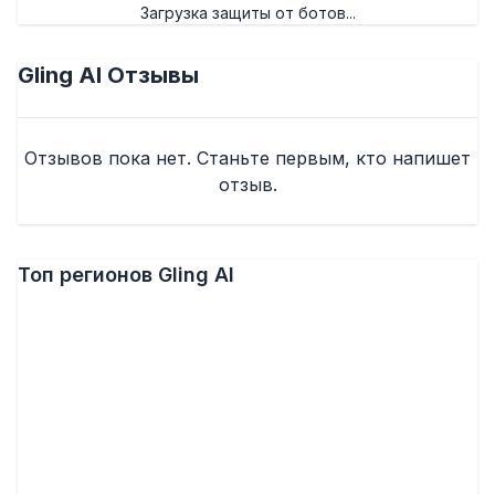
Загрузка защиты от ботов...
Gling AI
Отзывы
Отзывов пока нет. Станьте первым, кто напишет
отзыв.
Топ регионов Gling AI