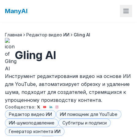
ManyAI
Главная
Редактор видео ИИ
Gling AI
Gling AI
Инструмент редактирования видео на основе ИИ
для YouTube, автоматизирует обрезку и удаление
шума, подходит для создателей, стремящихся к
упрощенному производству контента.
Сообщество:
Редактор видео ИИ
ИИ помощник для YouTube
ИИ-шумоподавление
Субтитры и подписи
Генератор контента ИИ