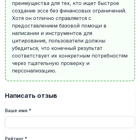
преимущества для тех, кто ищет быстрое
создание эссе без финансовых ограничений.
Хотя он отлично справляется с
предоставлением базовой помощи в
написании и инструментов для
цитирования, пользователи должны
убедиться, что конечный результат
соответствует их конкретным потребностям
через тщательную проверку и
персонализацию.
Написать отзыв
Ваше имя
*
Рейтинг
*