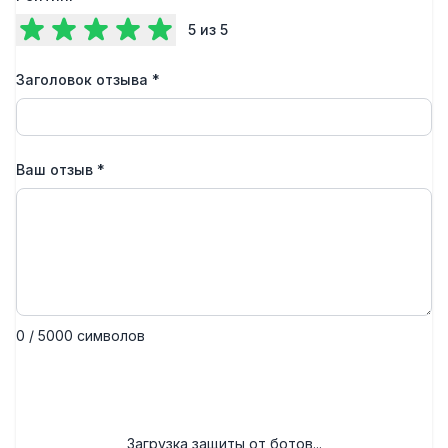
5
из 5
Заголовок отзыва
*
Ваш отзыв
*
0 / 5000 символов
Отправить отзыв
Загрузка защиты от ботов...