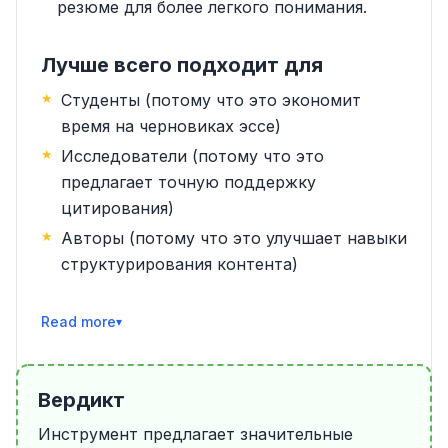
резюме для более легкого понимания.
Лучше всего подходит для
Студенты (потому что это экономит
время на черновиках эссе)
Исследователи (потому что это
предлагает точную поддержку
цитирования)
Авторы (потому что это улучшает навыки
структурирования контента)
Читать далее
Вердикт
Инструмент предлагает значительные