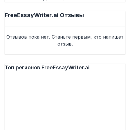
FreeEssayWriter.ai
Отзывы
Отзывов пока нет. Станьте первым, кто напишет
отзыв.
Топ регионов FreeEssayWriter.ai