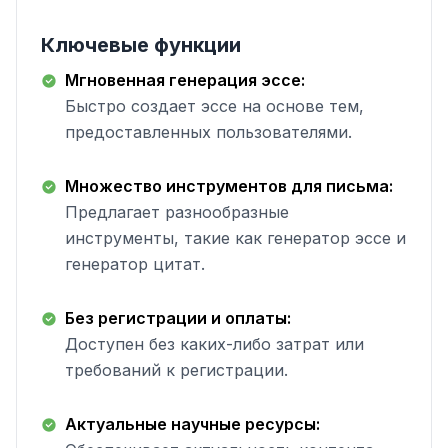
Ключевые функции
Мгновенная генерация эссе:
Быстро создает эссе на основе тем,
предоставленных пользователями.
Множество инструментов для письма:
Предлагает разнообразные
инструменты, такие как генератор эссе и
генератор цитат.
Без регистрации и оплаты:
Доступен без каких-либо затрат или
требований к регистрации.
Актуальные научные ресурсы: