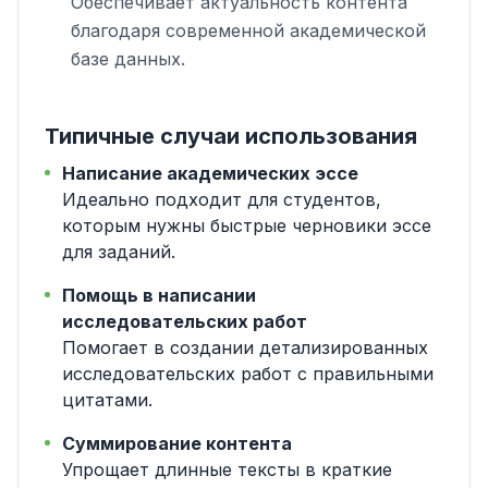
Обеспечивает актуальность контента
благодаря современной академической
базе данных.
Типичные случаи использования
Написание академических эссе
Идеально подходит для студентов,
которым нужны быстрые черновики эссе
для заданий.
Помощь в написании
исследовательских работ
Помогает в создании детализированных
исследовательских работ с правильными
цитатами.
Суммирование контента
Упрощает длинные тексты в краткие