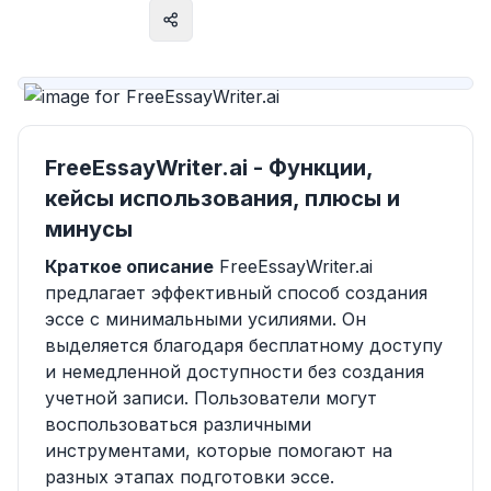
Посетить сайт
FreeEssayWriter.ai - Функции,
кейсы использования, плюсы и
минусы
Краткое описание
FreeEssayWriter.ai
предлагает эффективный способ создания
эссе с минимальными усилиями. Он
выделяется благодаря бесплатному доступу
и немедленной доступности без создания
учетной записи. Пользователи могут
воспользоваться различными
инструментами, которые помогают на
разных этапах подготовки эссе.