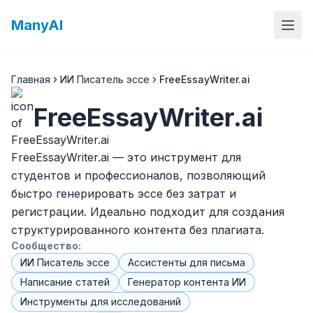
ManyAI
Главная
ИИ Писатель эссе
FreeEssayWriter.ai
FreeEssayWriter.ai
FreeEssayWriter.ai — это инструмент для
студентов и профессионалов, позволяющий
быстро генерировать эссе без затрат и
регистрации. Идеально подходит для создания
структурированного контента без плагиата.
Сообщество:
ИИ Писатель эссе
Ассистенты для письма
Написание статей
Генератор контента ИИ
Инструменты для исследований