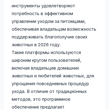
инструменты удовлетворяют
потребность в эффективном
управлении уходом за питомцами,
обеспечивая владельцам возможность
поддерживать благополучие своих
животных в 2026 году.
Такие платформы используются
широким кругом пользователей,
включая владельцев домашних
животных и любителей животных, для
упрощения повседневных процедур
ухода. В отличие от традиционных
методов, это программное
обеспечение предлагает