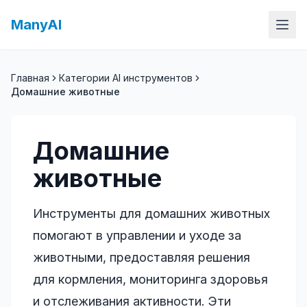
ManyAI
Главная
Категории AI инструментов
Домашние животные
Домашние
животные
Инструменты для домашних животных
помогают в управлении и уходе за
животными, предоставляя решения
для кормления, мониторинга здоровья
и отслеживания активности. Эти